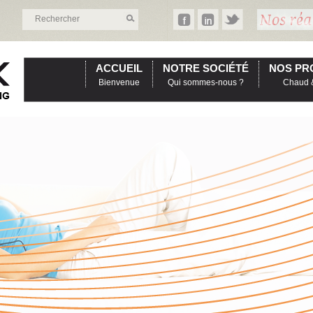
ACCUEIL
NOTRE SOCIÉTÉ
NOS PR
Bienvenue
Qui sommes-nous ?
Chaud &