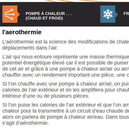
POMPE À CHALEUR . . .
FR
(CHAUD ET FROID)
l'aerothermie
L’aérothermie est la science des modifications de chale
déplacements dans l’air.
L’air qui nous entoure représente une masse thermique
potentiel énergétique élevé car il est possible de puiser
de cet air et grâce à une pompe à chaleur air/air ou air
chauffer avec un rendement important une pièce, une c
Si l’on chauffe avec une pompe à chaleur air/air, on pui
calories de l’air extérieur et on les amplifiera pour chauff
intérieur d’une ou de plusieurs pièces.
Si l’on puise les calories de l’air extérieur et que l’on am
chaleur pour la transmettre à un circuit d’eau chaude d
alors on parlera de pompe à chaleur air/eau. Dans tous 
s’agit d’aérothermie.