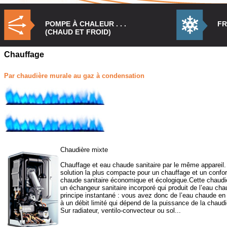
POMPE À CHALEUR . . .
FR
(CHAUD ET FROID)
Chauffage
Par chaudière murale au gaz à condensation
Chaudière mixte
Chauffage et eau chaude sanitaire par le même appareil. 
solution la plus compacte pour un chauffage et un confor
chaude sanitaire économique et écologique.Cette chaud
un échangeur sanitaire incorporé qui produit de l’eau cha
principe instantané : vous avez donc de l’eau chaude en
à un débit limité qui dépend de la puissance de la chaudi
Sur radiateur, ventilo-convecteur ou sol...