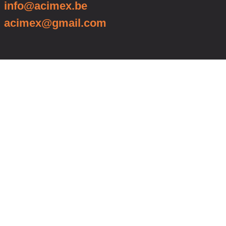
info@acimex.be
acimex@gmail.com